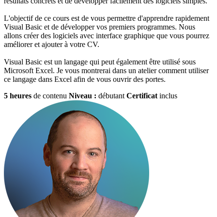
résultats concrets et de développer facilement des logiciels simples.
L'objectif de ce cours est de vous permettre d'apprendre rapidement
Visual Basic et de développer vos premiers programmes. Nous
allons créer des logiciels avec interface graphique que vous pourrez
améliorer et ajouter à votre CV.
Visual Basic est un langage qui peut également être utilisé sous
Microsoft Excel. Je vous montrerai dans un atelier comment utiliser
ce langage dans Excel afin de vous ouvrir des portes.
5 heures
de contenu
Niveau :
débutant
Certificat
inclus