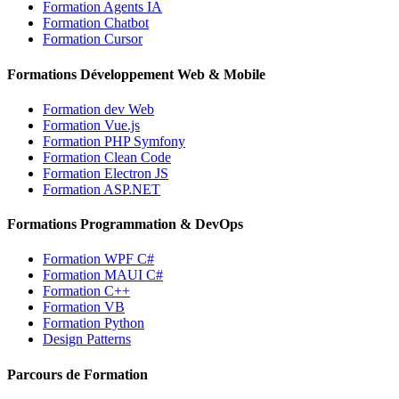
Formation Agents IA
Formation Chatbot
Formation Cursor
Formations Développement Web & Mobile
Formation dev Web
Formation Vue.js
Formation PHP Symfony
Formation Clean Code
Formation Electron JS
Formation ASP.NET
Formations Programmation & DevOps
Formation WPF C#
Formation MAUI C#
Formation C++
Formation VB
Formation Python
Design Patterns
Parcours de Formation