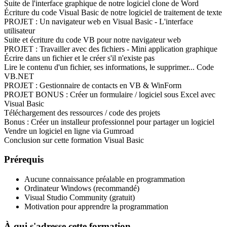
Suite de l'interface graphique de notre logiciel clone de Word
Écriture du code Visual Basic de notre logiciel de traitement de texte
PROJET : Un navigateur web en Visual Basic - L'interface
utilisateur
Suite et écriture du code VB pour notre navigateur web
PROJET : Travailler avec des fichiers - Mini application graphique
Écrire dans un fichier et le créer s'il n'existe pas
Lire le contenu d'un fichier, ses informations, le supprimer... Code
VB.NET
PROJET : Gestionnaire de contacts en VB & WinForm
PROJET BONUS : Créer un formulaire / logiciel sous Excel avec
Visual Basic
Téléchargement des ressources / code des projets
Bonus : Créer un installeur professionnel pour partager un logiciel
Vendre un logiciel en ligne via Gumroad
Conclusion sur cette formation Visual Basic
Prérequis
Aucune connaissance préalable en programmation
Ordinateur Windows (recommandé)
Visual Studio Community (gratuit)
Motivation pour apprendre la programmation
À qui s'adresse cette formation