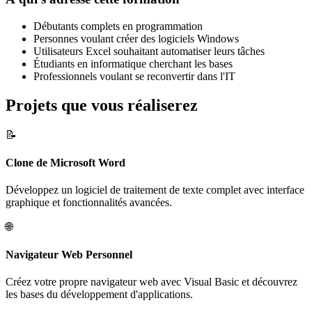
Débutants complets en programmation
Personnes voulant créer des logiciels Windows
Utilisateurs Excel souhaitant automatiser leurs tâches
Étudiants en informatique cherchant les bases
Professionnels voulant se reconvertir dans l'IT
Projets que vous réaliserez
📝
Clone de Microsoft Word
Développez un logiciel de traitement de texte complet avec interface
graphique et fonctionnalités avancées.
🌐
Navigateur Web Personnel
Créez votre propre navigateur web avec Visual Basic et découvrez
les bases du développement d'applications.