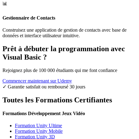
📊
Gestionnaire de Contacts
Construisez une application de gestion de contacts avec base de
données et interface utilisateur intuitive.
Prêt à débuter la programmation avec
Visual Basic ?
Rejoignez plus de 100 000 étudiants qui me font confiance
Commencer maintenant sur Udemy
✓ Garantie satisfait ou remboursé 30 jours
Toutes les Formations Certifiantes
Formations Développement Jeux Vidéo
Formation Unity Ultime
Formation Unity Mobile
Formation Unity 3D