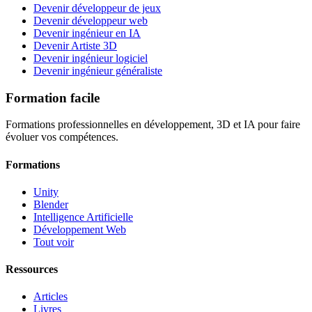
Devenir développeur de jeux
Devenir développeur web
Devenir ingénieur en IA
Devenir Artiste 3D
Devenir ingénieur logiciel
Devenir ingénieur généraliste
Formation facile
Formations professionnelles en développement, 3D et IA pour faire
évoluer vos compétences.
Formations
Unity
Blender
Intelligence Artificielle
Développement Web
Tout voir
Ressources
Articles
Livres