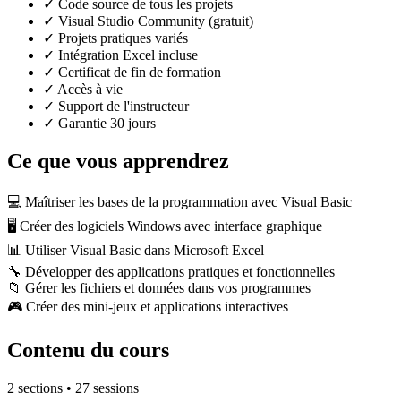
✓ Code source de tous les projets
✓ Visual Studio Community (gratuit)
✓ Projets pratiques variés
✓ Intégration Excel incluse
✓ Certificat de fin de formation
✓ Accès à vie
✓ Support de l'instructeur
✓ Garantie 30 jours
Ce que vous apprendrez
💻
Maîtriser les bases de la programmation avec Visual Basic
🖥️
Créer des logiciels Windows avec interface graphique
📊
Utiliser Visual Basic dans Microsoft Excel
🔧
Développer des applications pratiques et fonctionnelles
📁
Gérer les fichiers et données dans vos programmes
🎮
Créer des mini-jeux et applications interactives
Contenu du cours
2 sections • 27 sessions