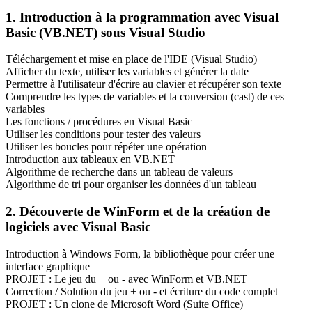
1. Introduction à la programmation avec Visual
Basic (VB.NET) sous Visual Studio
Téléchargement et mise en place de l'IDE (Visual Studio)
Afficher du texte, utiliser les variables et générer la date
Permettre à l'utilisateur d'écrire au clavier et récupérer son texte
Comprendre les types de variables et la conversion (cast) de ces
variables
Les fonctions / procédures en Visual Basic
Utiliser les conditions pour tester des valeurs
Utiliser les boucles pour répéter une opération
Introduction aux tableaux en VB.NET
Algorithme de recherche dans un tableau de valeurs
Algorithme de tri pour organiser les données d'un tableau
2. Découverte de WinForm et de la création de
logiciels avec Visual Basic
Introduction à Windows Form, la bibliothèque pour créer une
interface graphique
PROJET : Le jeu du + ou - avec WinForm et VB.NET
Correction / Solution du jeu + ou - et écriture du code complet
PROJET : Un clone de Microsoft Word (Suite Office)