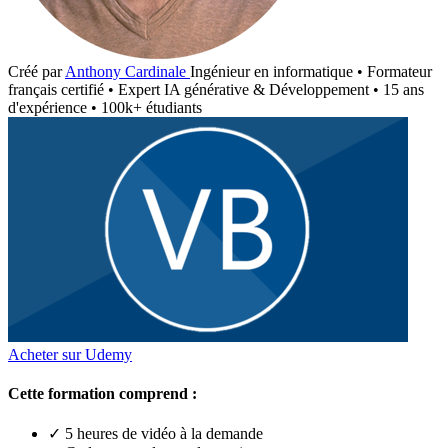
Créé par
Anthony Cardinale
Ingénieur en informatique • Formateur
français certifié • Expert IA générative & Développement • 15 ans
d'expérience • 100k+ étudiants
Acheter sur Udemy
Cette formation comprend :
✓ 5 heures de vidéo à la demande