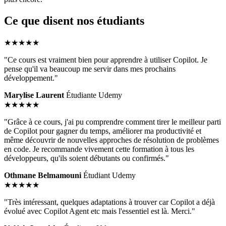
Ce que disent nos étudiants
★★★★★
"Ce cours est vraiment bien pour apprendre à utiliser Copilot. Je
pense qu'il va beaucoup me servir dans mes prochains
développement."
Marylise Laurent
Étudiante Udemy
★★★★★
"Grâce à ce cours, j'ai pu comprendre comment tirer le meilleur parti
de Copilot pour gagner du temps, améliorer ma productivité et
même découvrir de nouvelles approches de résolution de problèmes
en code. Je recommande vivement cette formation à tous les
développeurs, qu'ils soient débutants ou confirmés."
Othmane Belmamouni
Étudiant Udemy
★★★★★
"Très intéressant, quelques adaptations à trouver car Copilot a déjà
évolué avec Copilot Agent etc mais l'essentiel est là. Merci."