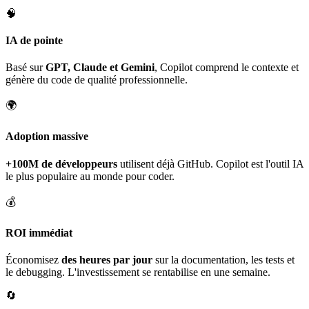
🧠
IA de pointe
Basé sur
GPT, Claude et Gemini
, Copilot comprend le contexte et
génère du code de qualité professionnelle.
🌍
Adoption massive
+100M de développeurs
utilisent déjà GitHub. Copilot est l'outil IA
le plus populaire au monde pour coder.
💰
ROI immédiat
Économisez
des heures par jour
sur la documentation, les tests et
le debugging. L'investissement se rentabilise en une semaine.
🔄