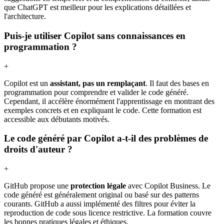
que ChatGPT est meilleur pour les explications détaillées et
l'architecture.
Puis-je utiliser Copilot sans connaissances en
programmation ?
+
Copilot est un
assistant, pas un remplaçant
. Il faut des bases en
programmation pour comprendre et valider le code généré.
Cependant, il accélère énormément l'apprentissage en montrant des
exemples concrets et en expliquant le code. Cette formation est
accessible aux débutants motivés.
Le code généré par Copilot a-t-il des problèmes de
droits d'auteur ?
+
GitHub propose une
protection légale
avec Copilot Business. Le
code généré est généralement original ou basé sur des patterns
courants. GitHub a aussi implémenté des filtres pour éviter la
reproduction de code sous licence restrictive. La formation couvre
les bonnes pratiques légales et éthiques.