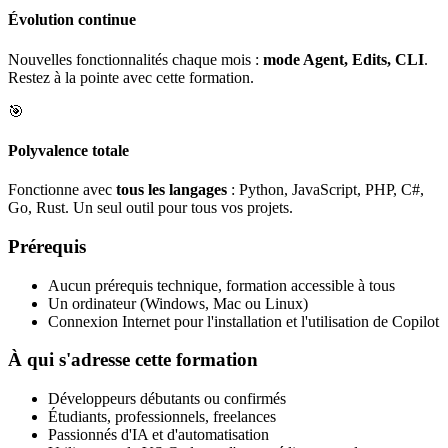
Évolution continue
Nouvelles fonctionnalités chaque mois :
mode Agent, Edits, CLI
.
Restez à la pointe avec cette formation.
🎯
Polyvalence totale
Fonctionne avec
tous les langages
: Python, JavaScript, PHP, C#,
Go, Rust. Un seul outil pour tous vos projets.
Prérequis
Aucun prérequis technique, formation accessible à tous
Un ordinateur (Windows, Mac ou Linux)
Connexion Internet pour l'installation et l'utilisation de Copilot
À qui s'adresse cette formation
Développeurs débutants ou confirmés
Étudiants, professionnels, freelances
Passionnés d'IA et d'automatisation