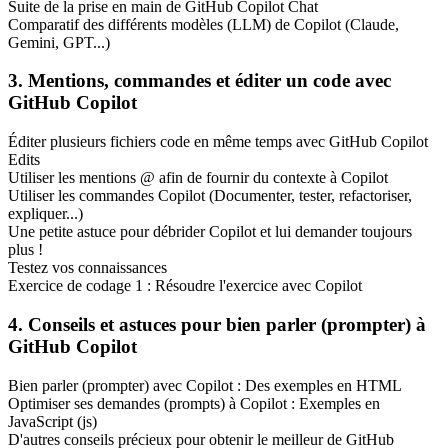
Suite de la prise en main de GitHub Copilot Chat
Comparatif des différents modèles (LLM) de Copilot (Claude,
Gemini, GPT...)
3. Mentions, commandes et éditer un code avec
GitHub Copilot
Éditer plusieurs fichiers code en même temps avec GitHub Copilot
Edits
Utiliser les mentions @ afin de fournir du contexte à Copilot
Utiliser les commandes Copilot (Documenter, tester, refactoriser,
expliquer...)
Une petite astuce pour débrider Copilot et lui demander toujours
plus !
Testez vos connaissances
Exercice de codage 1 : Résoudre l'exercice avec Copilot
4. Conseils et astuces pour bien parler (prompter) à
GitHub Copilot
Bien parler (prompter) avec Copilot : Des exemples en HTML
Optimiser ses demandes (prompts) à Copilot : Exemples en
JavaScript (js)
D'autres conseils précieux pour obtenir le meilleur de GitHub