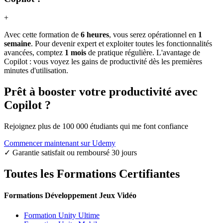
+
Avec cette formation de
6 heures
, vous serez opérationnel en
1
semaine
. Pour devenir expert et exploiter toutes les fonctionnalités
avancées, comptez
1 mois
de pratique régulière. L'avantage de
Copilot : vous voyez les gains de productivité dès les premières
minutes d'utilisation.
Prêt à booster votre productivité avec
Copilot ?
Rejoignez plus de 100 000 étudiants qui me font confiance
Commencer maintenant sur Udemy
✓ Garantie satisfait ou remboursé 30 jours
Toutes les Formations Certifiantes
Formations Développement Jeux Vidéo
Formation Unity Ultime