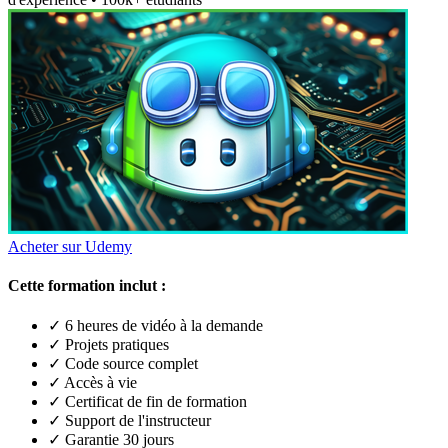
Acheter sur Udemy
Cette formation inclut :
✓ 6 heures de vidéo à la demande
✓ Projets pratiques
✓ Code source complet
✓ Accès à vie
✓ Certificat de fin de formation
✓ Support de l'instructeur
✓ Garantie 30 jours