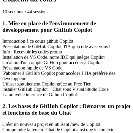
10 sections • 44 sessions
1. Mise en place de l'environnement de
développement pour GitHub Copilot
Introduction à ce cours github Copilot
Présentation de GitHub Copilot, l'IA qui code avec vous !
Info : Recevoir les codes promo
Installation de VS Code, notre IDE qui intègre Copilot
Création d'un compte GitHub pour accéder à Copilot
Présentation rapide de VS Code
S'abonner à GitHub Copilot pour accéder à l'IA préférée des
développeurs
Utiliser gratuitement Copilot grâce au Free Tier
installer GitHub Copilot + Chat sous Visual Studio Code
La nouvelle interface de Github Copilot
2. Les bases de GitHub Copilot : Démarrer un projet
et fonctions de base du Chat
Créer un nouveau projet en utilisant /new de Copilot
Comprendre la fenêtre Chat de Copilot ainsi que le contexte