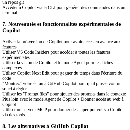
un repos git
Accéder à Copilot via la CLI pour générer des commandes dans un
terminal
7. Nouveautés et fonctionnalités expérimentales de
Copilot
Activer la pré-version de Copilot pour avoir accès en avance aux
features
Utiliser VS Code Insiders pour accéder à toutes les features
expérimentales
Utiliser la vision de Copilot et le mode Agent pour les tâches
complexes
Utiliser Copilot Next Edit pour gagner du temps dans l'écriture du
code
"Montrez" votre écran à GitHub Copilot pour qu'il puisse voir un
souci à régler
Utiliser les "Prompt files" pour ajouter des prompts dans le contexte
Plus loin avec le mode Agent de Copilot + Donner accès au web à
Copilot
Utiliser un serveur MCP pour donner des super pouvoirs à Copilot
via des tools
8. Les alternatives à GitHub Copilot