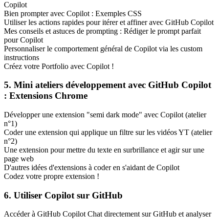
Copilot
Bien prompter avec Copilot : Exemples CSS
Utiliser les actions rapides pour itérer et affiner avec GitHub Copilot
Mes conseils et astuces de prompting : Rédiger le prompt parfait
pour Copilot
Personnaliser le comportement général de Copilot via les custom
instructions
Créez votre Portfolio avec Copilot !
5. Mini ateliers développement avec GitHub Copilot
: Extensions Chrome
Développer une extension "semi dark mode" avec Copilot (atelier
n°1)
Coder une extension qui applique un filtre sur les vidéos YT (atelier
n°2)
Une extension pour mettre du texte en surbrillance et agir sur une
page web
D'autres idées d'extensions à coder en s'aidant de Copilot
Codez votre propre extension !
6. Utiliser Copilot sur GitHub
Accéder à GitHub Copilot Chat directement sur GitHub et analyser