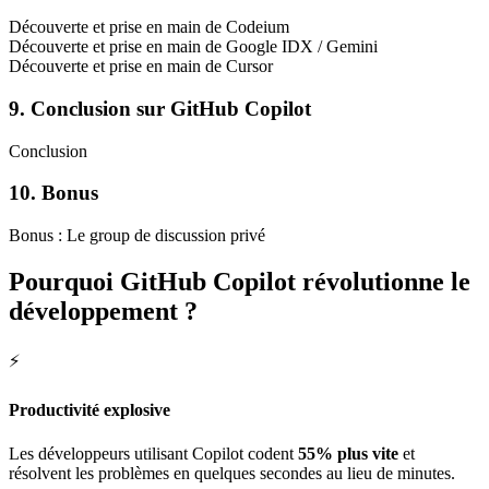
Découverte et prise en main de Codeium
Découverte et prise en main de Google IDX / Gemini
Découverte et prise en main de Cursor
9. Conclusion sur GitHub Copilot
Conclusion
10. Bonus
Bonus : Le group de discussion privé
Pourquoi GitHub Copilot révolutionne le
développement ?
⚡
Productivité explosive
Les développeurs utilisant Copilot codent
55% plus vite
et
résolvent les problèmes en quelques secondes au lieu de minutes.