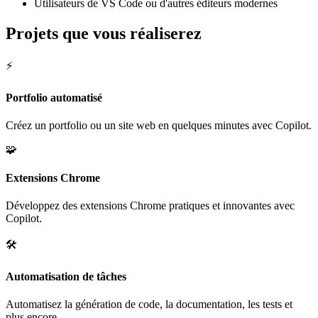
Utilisateurs de VS Code ou d'autres éditeurs modernes
Projets que vous réaliserez
⚡
Portfolio automatisé
Créez un portfolio ou un site web en quelques minutes avec Copilot.
🧩
Extensions Chrome
Développez des extensions Chrome pratiques et innovantes avec
Copilot.
🛠️
Automatisation de tâches
Automatisez la génération de code, la documentation, les tests et
plus encore.