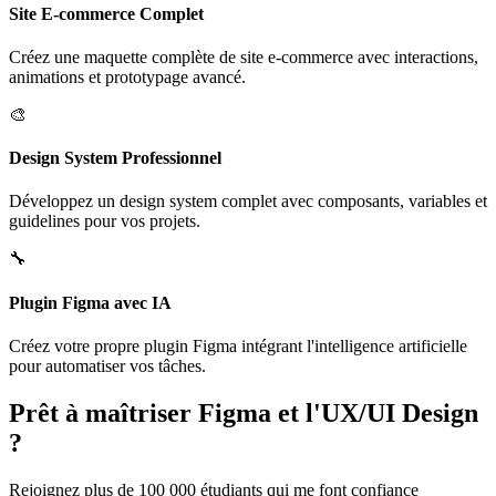
Site E-commerce Complet
Créez une maquette complète de site e-commerce avec interactions,
animations et prototypage avancé.
🎨
Design System Professionnel
Développez un design system complet avec composants, variables et
guidelines pour vos projets.
🔧
Plugin Figma avec IA
Créez votre propre plugin Figma intégrant l'intelligence artificielle
pour automatiser vos tâches.
Prêt à maîtriser Figma et l'UX/UI Design
?
Rejoignez plus de 100 000 étudiants qui me font confiance