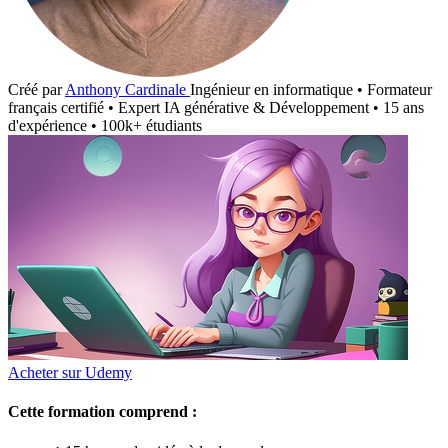
Créé par
Anthony Cardinale
Ingénieur en informatique • Formateur
français certifié • Expert IA générative & Développement • 15 ans
d'expérience • 100k+ étudiants
Acheter sur Udemy
Cette formation comprend :