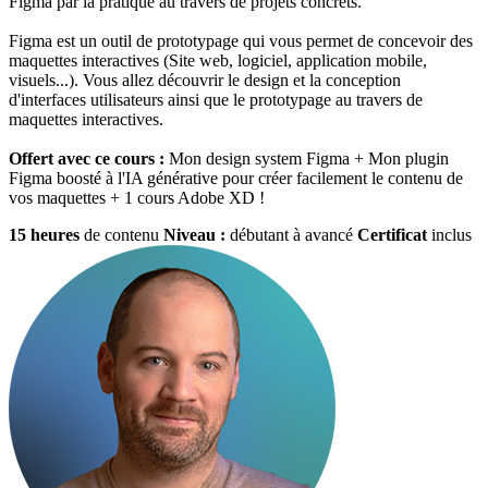
Figma par la pratique au travers de projets concrets.
Figma est un outil de prototypage qui vous permet de concevoir des
maquettes interactives (Site web, logiciel, application mobile,
visuels...). Vous allez découvrir le design et la conception
d'interfaces utilisateurs ainsi que le prototypage au travers de
maquettes interactives.
Offert avec ce cours :
Mon design system Figma + Mon plugin
Figma boosté à l'IA générative pour créer facilement le contenu de
vos maquettes + 1 cours Adobe XD !
15 heures
de contenu
Niveau :
débutant à avancé
Certificat
inclus