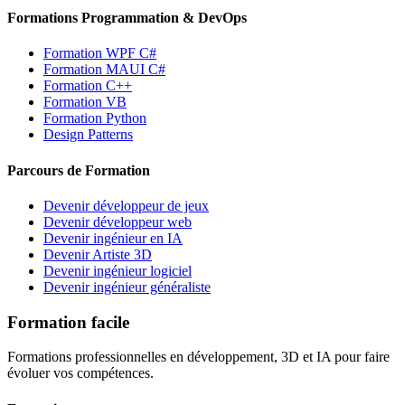
Formations Programmation & DevOps
Formation WPF C#
Formation MAUI C#
Formation C++
Formation VB
Formation Python
Design Patterns
Parcours de Formation
Devenir développeur de jeux
Devenir développeur web
Devenir ingénieur en IA
Devenir Artiste 3D
Devenir ingénieur logiciel
Devenir ingénieur généraliste
Formation facile
Formations professionnelles en développement, 3D et IA pour faire
évoluer vos compétences.