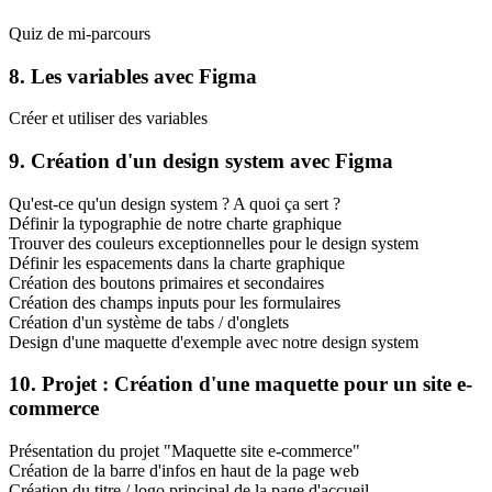
Quiz de mi-parcours
8. Les variables avec Figma
Créer et utiliser des variables
9. Création d'un design system avec Figma
Qu'est-ce qu'un design system ? A quoi ça sert ?
Définir la typographie de notre charte graphique
Trouver des couleurs exceptionnelles pour le design system
Définir les espacements dans la charte graphique
Création des boutons primaires et secondaires
Création des champs inputs pour les formulaires
Création d'un système de tabs / d'onglets
Design d'une maquette d'exemple avec notre design system
10. Projet : Création d'une maquette pour un site e-
commerce
Présentation du projet "Maquette site e-commerce"
Création de la barre d'infos en haut de la page web
Création du titre / logo principal de la page d'accueil