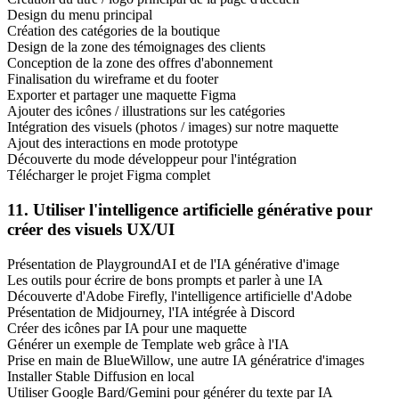
Design du menu principal
Création des catégories de la boutique
Design de la zone des témoignages des clients
Conception de la zone des offres d'abonnement
Finalisation du wireframe et du footer
Exporter et partager une maquette Figma
Ajouter des icônes / illustrations sur les catégories
Intégration des visuels (photos / images) sur notre maquette
Ajout des interactions en mode prototype
Découverte du mode développeur pour l'intégration
Télécharger le projet Figma complet
11. Utiliser l'intelligence artificielle générative pour
créer des visuels UX/UI
Présentation de PlaygroundAI et de l'IA générative d'image
Les outils pour écrire de bons prompts et parler à une IA
Découverte d'Adobe Firefly, l'intelligence artificielle d'Adobe
Présentation de Midjourney, l'IA intégrée à Discord
Créer des icônes par IA pour une maquette
Générer un exemple de Template web grâce à l'IA
Prise en main de BlueWillow, une autre IA génératrice d'images
Installer Stable Diffusion en local
Utiliser Google Bard/Gemini pour générer du texte par IA