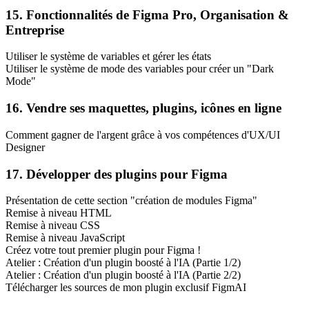
15. Fonctionnalités de Figma Pro, Organisation &
Entreprise
Utiliser le système de variables et gérer les états
Utiliser le système de mode des variables pour créer un "Dark
Mode"
16. Vendre ses maquettes, plugins, icônes en ligne
Comment gagner de l'argent grâce à vos compétences d'UX/UI
Designer
17. Développer des plugins pour Figma
Présentation de cette section "création de modules Figma"
Remise à niveau HTML
Remise à niveau CSS
Remise à niveau JavaScript
Créez votre tout premier plugin pour Figma !
Atelier : Création d'un plugin boosté à l'IA (Partie 1/2)
Atelier : Création d'un plugin boosté à l'IA (Partie 2/2)
Télécharger les sources de mon plugin exclusif FigmAI