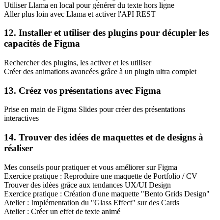
Utiliser Llama en local pour générer du texte hors ligne
Aller plus loin avec Llama et activer l'API REST
12. Installer et utiliser des plugins pour décupler les
capacités de Figma
Rechercher des plugins, les activer et les utiliser
Créer des animations avancées grâce à un plugin ultra complet
13. Créez vos présentations avec Figma
Prise en main de Figma Slides pour créer des présentations
interactives
14. Trouver des idées de maquettes et de designs à
réaliser
Mes conseils pour pratiquer et vous améliorer sur Figma
Exercice pratique : Reproduire une maquette de Portfolio / CV
Trouver des idées grâce aux tendances UX/UI Design
Exercice pratique : Création d'une maquette "Bento Grids Design"
Atelier : Implémentation du "Glass Effect" sur des Cards
Atelier : Créer un effet de texte animé