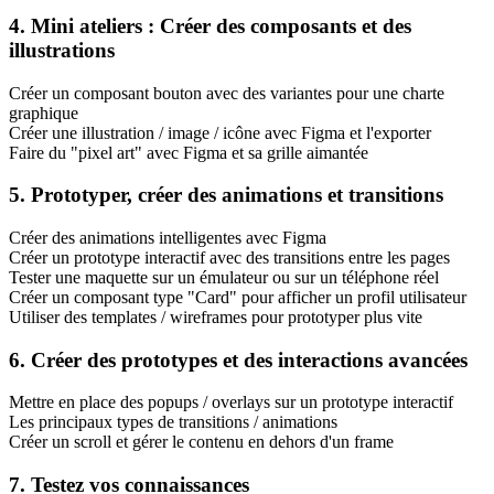
4. Mini ateliers : Créer des composants et des
illustrations
Créer un composant bouton avec des variantes pour une charte
graphique
Créer une illustration / image / icône avec Figma et l'exporter
Faire du "pixel art" avec Figma et sa grille aimantée
5. Prototyper, créer des animations et transitions
Créer des animations intelligentes avec Figma
Créer un prototype interactif avec des transitions entre les pages
Tester une maquette sur un émulateur ou sur un téléphone réel
Créer un composant type "Card" pour afficher un profil utilisateur
Utiliser des templates / wireframes pour prototyper plus vite
6. Créer des prototypes et des interactions avancées
Mettre en place des popups / overlays sur un prototype interactif
Les principaux types de transitions / animations
Créer un scroll et gérer le contenu en dehors d'un frame
7. Testez vos connaissances