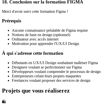
18. Conclusion sur la formation FIGMA
Merci d'avoir suivi cette formation Figma !
Prérequis
Aucune connaissance préalable de Figma requise
Notions de base en design (optionnel)
Ordinateur avec accès internet
Motivation pour apprendre l'UX/UI Design
À qui s'adresse cette formation
Débutants en UX/UI Design souhaitant maîtriser Figma
Designers voulant se perfectionner sur Figma
Développeurs voulant comprendre le processus de design
Entrepreneurs créant leurs propres maquettes
Freelances voulant proposer des services de design
Projets que vous réaliserez
🛍️