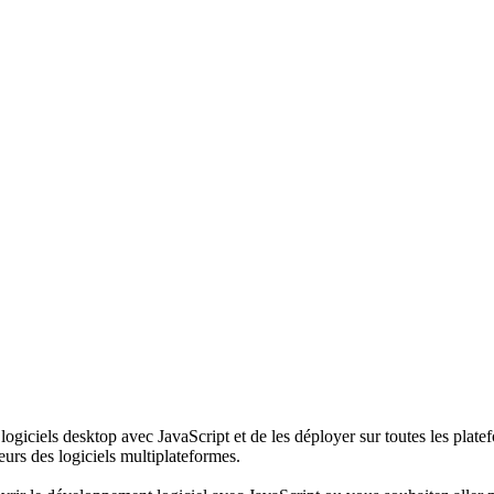
logiciels desktop avec JavaScript et de les déployer sur toutes les platef
urs des logiciels multiplateformes.