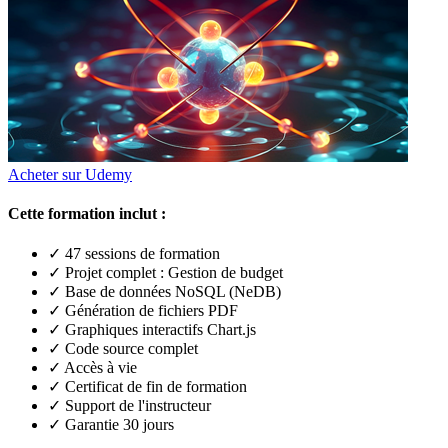
Acheter sur Udemy
Cette formation inclut :
✓ 47 sessions de formation
✓ Projet complet : Gestion de budget
✓ Base de données NoSQL (NeDB)
✓ Génération de fichiers PDF
✓ Graphiques interactifs Chart.js
✓ Code source complet
✓ Accès à vie
✓ Certificat de fin de formation
✓ Support de l'instructeur
✓ Garantie 30 jours