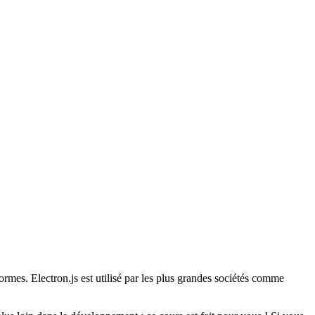
ormes. Electron.js est utilisé par les plus grandes sociétés comme