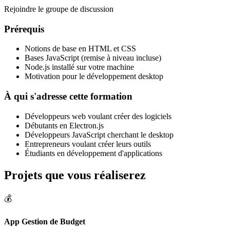
Rejoindre le groupe de discussion
Prérequis
Notions de base en HTML et CSS
Bases JavaScript (remise à niveau incluse)
Node.js installé sur votre machine
Motivation pour le développement desktop
À qui s'adresse cette formation
Développeurs web voulant créer des logiciels
Débutants en Electron.js
Développeurs JavaScript cherchant le desktop
Entrepreneurs voulant créer leurs outils
Étudiants en développement d'applications
Projets que vous réaliserez
💰
App Gestion de Budget